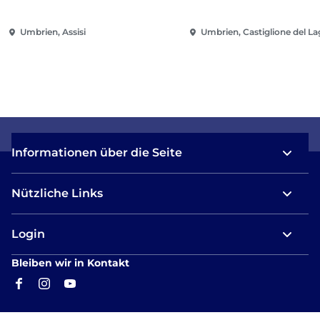
Umbrien, Assisi
Umbrien, Castiglione del L
Informationen über die Seite
Nützliche Links
Login
Bleiben wir in Kontakt