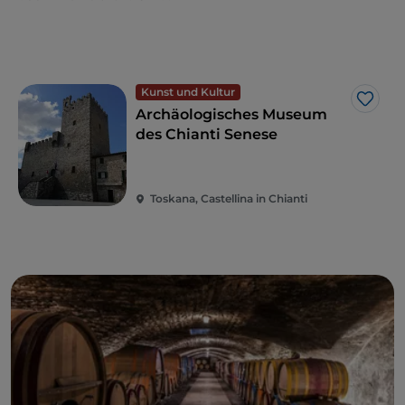
Kunst und Kultur
Like
Archäologisches Museum
des Chianti Senese
Toskana, Castellina in Chianti