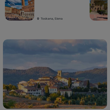
Toskana, Siena