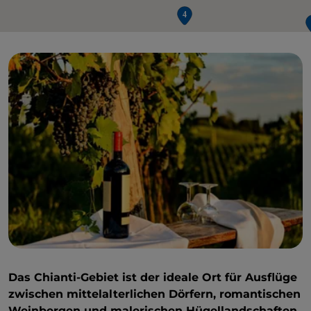
Das Chianti-Gebiet ist der ideale Ort für Ausflüge
zwischen mittelalterlichen Dörfern, romantischen
Weinbergen und malerischen Hügellandschaften
.