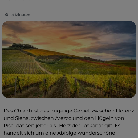
4 Minuten
Das Chianti ist das hügelige Gebiet zwischen Florenz
und Siena, zwischen Arezzo und den Hügeln von
Pisa, das seit jeher als „Herz der Toskana” gilt. Es
handelt sich um eine Abfolge wunderschöner