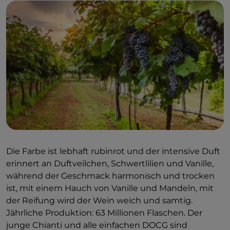
Die Farbe ist lebhaft rubinrot und der intensive Duft
erinnert an Duftveilchen, Schwertlilien und Vanille,
während der Geschmack harmonisch und trocken
ist, mit einem Hauch von Vanille und Mandeln, mit
der Reifung wird der Wein weich und samtig.
Jährliche Produktion: 63 Millionen Flaschen. Der
junge Chianti und alle einfachen DOCG sind