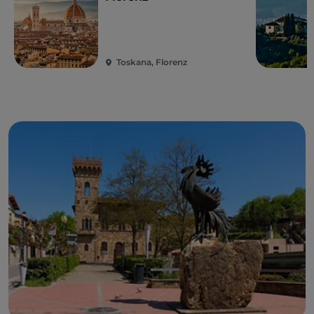
Toskana, Florenz