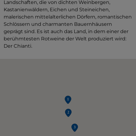
Landschaften, die von dichten Weinbergen,
Kastanienwäldern, Eichen und Steineichen,
malerischen mittelalterlichen Dörfern, romantischen
Schlössern und charmanten Bauernhäusern
geprägt sind. Es ist auch das Land, in dem einer der
berühmtesten Rotweine der Welt produziert wird:
Der Chianti.