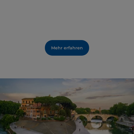
Mehr erfahren