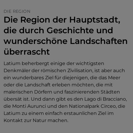
DIE REGION
Die Region der Hauptstadt,
die durch Geschichte und
wunderschöne Landschaften
überrascht
Latium beherbergt einige der wichtigsten
Denkmäler der römischen Zivilisation, ist aber auch
ein wunderbares Ziel für diejenigen, die das Meer
oder die Landschaft erleben möchten, die mit
malerischen Dörfern und faszinierenden Städten
übersät ist. Und dann gibt es den Lago di Bracciano,
die Monti Aurunci und den Nationalpark Circeo, die
Latium zu einem einfach erstaunlichen Ziel im
Kontakt zur Natur machen.