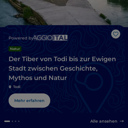
Like
Powered by
Natur
Der Tiber von Todi bis zur Ewigen
Stadt zwischen Geschichte,
Mythos und Natur
Todi
Mehr erfahren
Alle ansehen