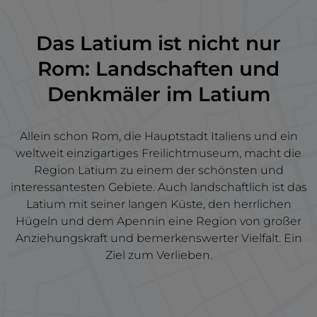
Das Latium ist nicht nur
Rom: Landschaften und
Denkmäler im Latium
Allein schon Rom, die Hauptstadt Italiens und ein
weltweit einzigartiges Freilichtmuseum, macht die
Region Latium zu einem der schönsten und
interessantesten Gebiete. Auch landschaftlich ist das
Latium mit seiner langen Küste, den herrlichen
Hügeln und dem Apennin eine Region von großer
Anziehungskraft und bemerkenswerter Vielfalt. Ein
Ziel zum Verlieben.