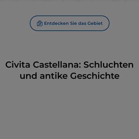
Entdecken Sie das Gebiet
Civita Castellana: Schluchten
und antike Geschichte