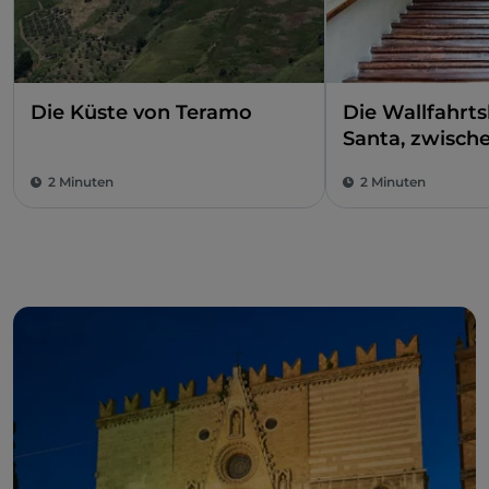
Die Küste von Teramo
Die Wallfahrts
Santa, zwische
und Schönheit
2 Minuten
2 Minuten