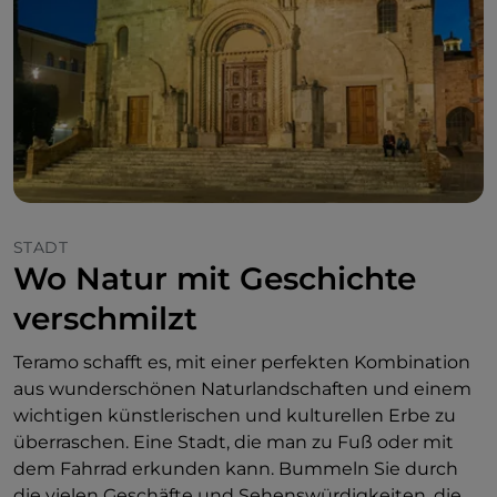
STADT
Wo Natur mit Geschichte
verschmilzt
Teramo schafft es, mit einer perfekten Kombination
aus wunderschönen Naturlandschaften und einem
wichtigen künstlerischen und kulturellen Erbe zu
überraschen. Eine Stadt, die man zu Fuß oder mit
dem Fahrrad erkunden kann. Bummeln Sie durch
die vielen Geschäfte und Sehenswürdigkeiten, die