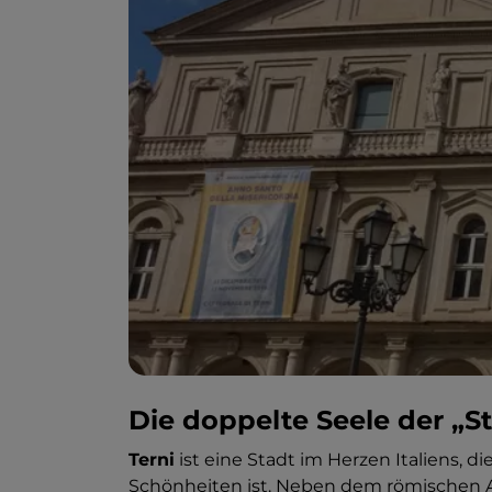
Die doppelte Seele der „St
Terni
ist eine Stadt im Herzen Italiens, d
Schönheiten ist. Neben dem römischen Am