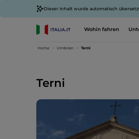
Dieser Inhalt wurde automatisch übersetz
Wohin fahren
Unt
Home
Umbrien
Terni
Terni