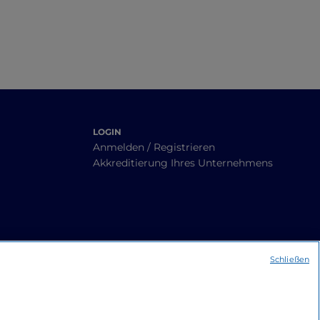
LOGIN
Anmelden / Registrieren
Akkreditierung Ihres Unternehmens
Schließen