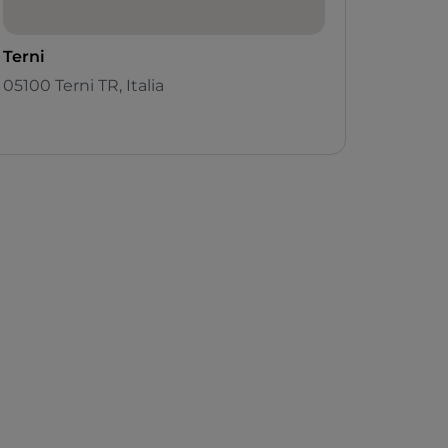
Terni
05100 Terni TR, Italia