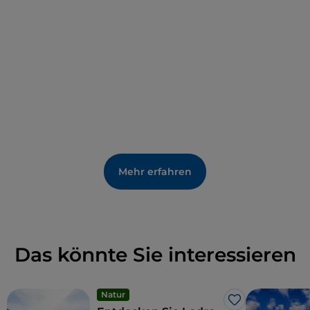
Mehr erfahren
Das könnte Sie interessieren
Natur
Like