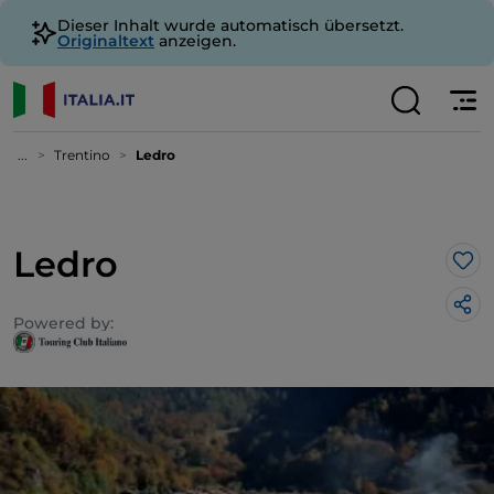
Dieser Inhalt wurde automatisch übersetzt.
Originaltext
anzeigen.
...
Trentino
Ledro
Ledro
Lik
Powered by: