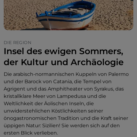
DIE REGION
Insel des ewigen Sommers,
der Kultur und Archäologie
Die arabisch-normannischen Kuppeln von Palermo
und der Barock von Catania, die Tempel von
Agrigent und das Amphitheater von Syrakus, das
kristallklare Meer von Lampedusa und die
Weltlichkeit der Äolischen Inseln, die
unwiderstehlichen Köstlichkeiten seiner
önogastronomischen Tradition und die Kraft seiner
üppigen Natur: Sizilien! Sie werden sich auf den
ersten Blick verlieben.