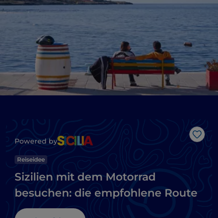
Like
Powered by
Reiseidee
Sizilien mit dem Motorrad
besuchen: die empfohlene Route