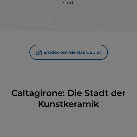
sind.
Entdecken Sie das Gebiet
Caltagirone: Die Stadt der
Kunstkeramik