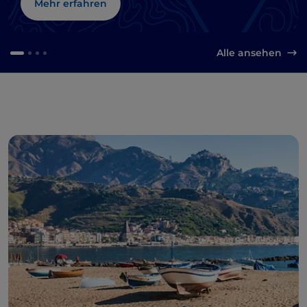
Mehr erfahren
Alle ansehen