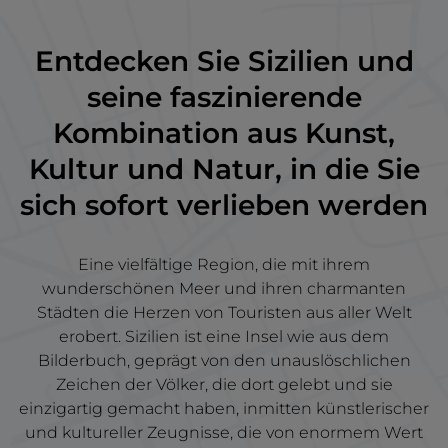
Entdecken Sie Sizilien und
seine faszinierende
Kombination aus Kunst,
Kultur und Natur, in die Sie
sich sofort verlieben werden
Eine vielfältige Region, die mit ihrem
wunderschönen Meer und ihren charmanten
Städten die Herzen von Touristen aus aller Welt
erobert. Sizilien ist eine Insel wie aus dem
Bilderbuch, geprägt von den unauslöschlichen
Zeichen der Völker, die dort gelebt und sie
einzigartig gemacht haben, inmitten künstlerischer
und kultureller Zeugnisse, die von enormem Wert