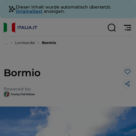
Dieser Inhalt wurde automatisch übersetzt.
Originaltext
anzeigen.
...
Lombardei
Bormio
Bormio
Lik
Powered by: