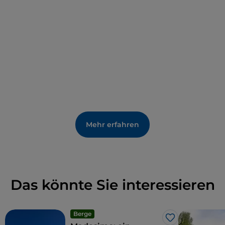
Mehr erfahren
Das könnte Sie interessieren
Berge
Like