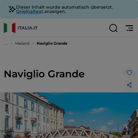
Dieser Inhalt wurde automatisch übersetzt.
Originaltext
anzeigen.
...
Mailand
Naviglio Grande
Naviglio Grande
Lik