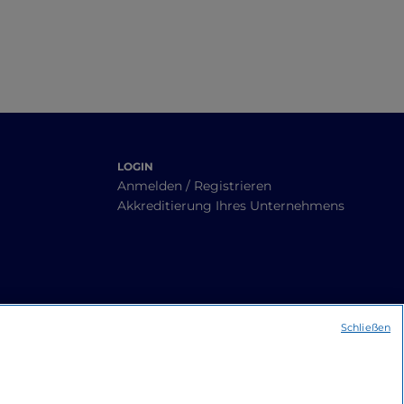
LOGIN
Anmelden / Registrieren
Akkreditierung Ihres Unternehmens
Schließen