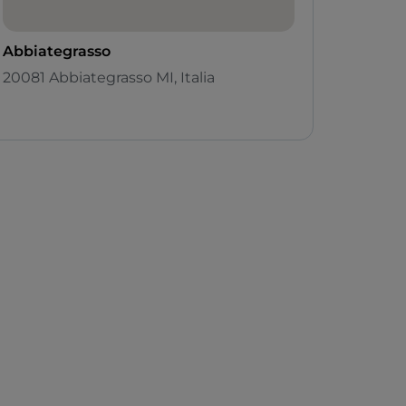
Abbiategrasso
20081 Abbiategrasso MI, Italia