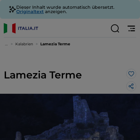
Dieser Inhalt wurde automatisch übersetzt.
Originaltext
anzeigen.
...
Kalabrien
Lamezia Terme
Lamezia Terme
Lik