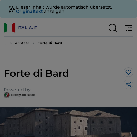
Dieser Inhalt wurde automatisch übersetzt.
Originaltext
anzeigen.
...
Aostatal
Forte di Bard
Forte di Bard
Lik
Powered by: