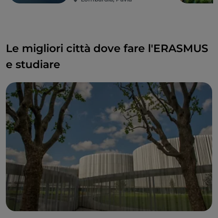
Le migliori città dove fare l'ERASMUS
e studiare