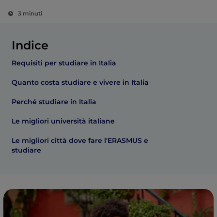
3 minuti
Indice
Requisiti per studiare in Italia
Quanto costa studiare e vivere in Italia
Perché studiare in Italia
Le migliori università italiane
Le migliori città dove fare l'ERASMUS e
studiare