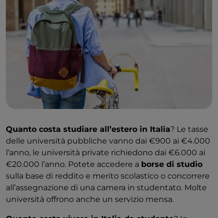
Quanto costa studiare all’estero in Italia
? Le tasse
delle università pubbliche vanno dai €900 ai €4.000
l’anno, le università private richiedono dai €6.000 ai
€20.000 l’anno. Potete accedere a
borse di studio
sulla base di reddito e merito scolastico o concorrere
all’assegnazione di una camera in studentato. Molte
università offrono anche un servizio mensa.