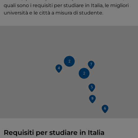
quali sono i requisiti per studiare in Italia, le migliori
università e le città a misura di studente.
2
2
Requisiti per studiare in Italia