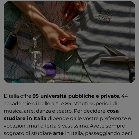
L’Italia offre
95 università pubbliche e private
, 44
accademie di belle arti e 85 istituti superiori di
musica, arte, danza e teatro. Per decidere
cosa
studiare in Italia
dipende dalle vostre preferenze e
vocazioni, ma l’offerta è vastissima. Avete sempre
sognato di studiare
arte
in Italia, passeggiando per i