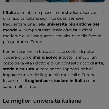
L’
Italia
è un ottimo paese in cui studiare. Iscriversi a
una facoltà italiana significa quasi sempre
frequentare una delle
università più antiche del
mondo
. Al tempo stesso l’Italia offre istituzioni
moderne e all’avanguardia con alcune delle facoltà
più quotate d’Europa.
Per non parlare, in base alla città scelta, di poter
godere di un
clima piacevole
tutto l’anno, di un
costo della vita ridotto e di un contesto ricco di
arte,
storia e cultura
. Avrete anche l'opportunità di
imparare una delle lingue più musicali d’Europa.
Insomma, di
ragioni per studiare in Italia
ce ne
sono moltissime.
Le migliori università italiane