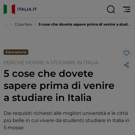
...
Cosa fare
5 cose che dovete sapere prima di venire a studiare in Italia
Educazione
Lik
PERCHÉ VENIRE A STUDIARE IN ITALIA
5 cose che dovete
sapere prima di venire
a studiare in Italia
Dai requisiti richiesti alle migliori università e le città
più belle in cui vivere da studenti: studiare in Italia in
5 mosse.