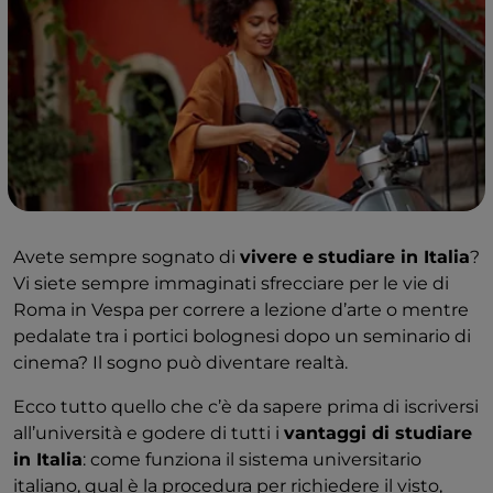
Avete sempre sognato di
vivere e
studiare in Italia
?
Vi siete sempre immaginati sfrecciare per le vie di
Roma in Vespa per correre a lezione d’arte o mentre
pedalate tra i portici bolognesi dopo un seminario di
cinema? Il sogno può diventare realtà.
Ecco tutto quello che c’è da sapere prima di iscriversi
all’università e godere di tutti i
vantaggi di studiare
in Italia
: come funziona il sistema universitario
italiano, qual è la procedura per richiedere il visto,