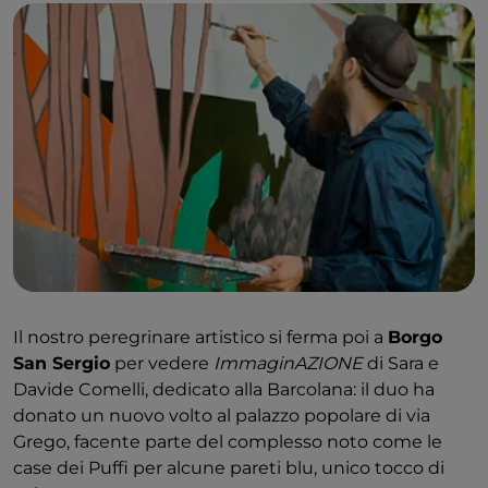
Il nostro peregrinare artistico si ferma poi a
Borgo
San Sergio
per vedere
ImmaginAZIONE
di Sara e
Davide Comelli, dedicato alla Barcolana: il duo ha
donato un nuovo volto al palazzo popolare di via
Grego, facente parte del complesso noto come le
case dei Puffi per alcune pareti blu, unico tocco di