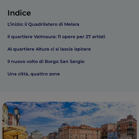
Indice
L’inizio: il Quadrilatero di Melara
Il quartiere Valmaura: 11 opere per 27 artisti
Al quartiere Altura ci si lascia ispirare
Il nuovo volto di Borgo San Sergio
Una città, quattro zone