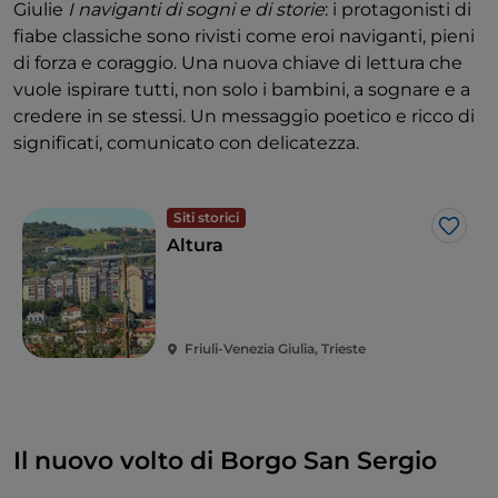
Giulie
I naviganti di sogni e di storie
: i protagonisti di
fiabe classiche sono rivisti come eroi naviganti, pieni
di forza e coraggio. Una nuova chiave di lettura che
vuole ispirare tutti, non solo i bambini, a sognare e a
credere in se stessi. Un messaggio poetico e ricco di
significati, comunicato con delicatezza.
Siti storici
Like
Altura
Friuli-Venezia Giulia, Trieste
Il nuovo volto di Borgo San Sergio