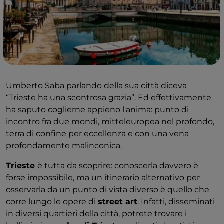
Umberto Saba parlando della sua città diceva
“Trieste ha una scontrosa grazia”. Ed effettivamente
ha saputo coglierne appieno l'anima: punto di
incontro fra due mondi, mitteleuropea nel profondo,
terra di confine per eccellenza e con una vena
profondamente malinconica.
Trieste
è tutta da scoprire: conoscerla davvero è
forse impossibile, ma un itinerario alternativo per
osservarla da un punto di vista diverso è quello che
corre lungo le opere di
street art
. Infatti, disseminati
in diversi quartieri della città, potrete trovare i