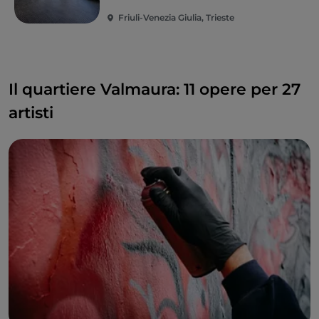
Friuli-Venezia Giulia, Trieste
Il quartiere Valmaura: 11 opere per 27
artisti