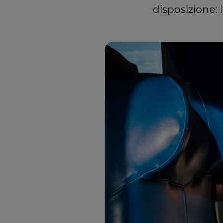
disposizione: