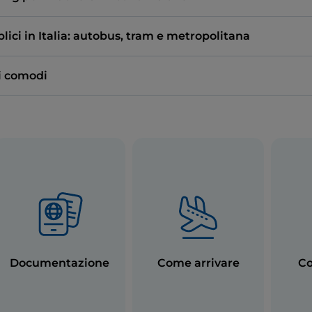
lici in Italia: autobus, tram e metropolitana
i comodi
Documentazione
Come arrivare
Co