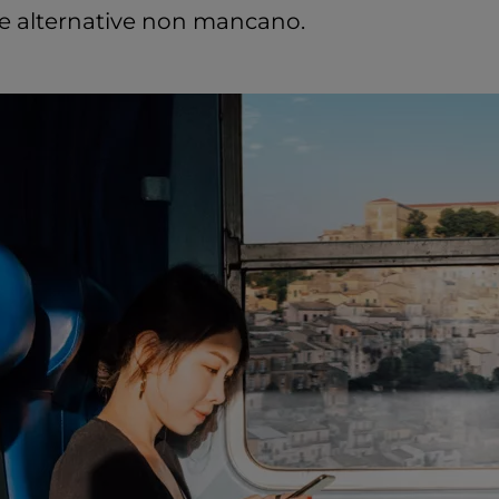
 le alternative non mancano.