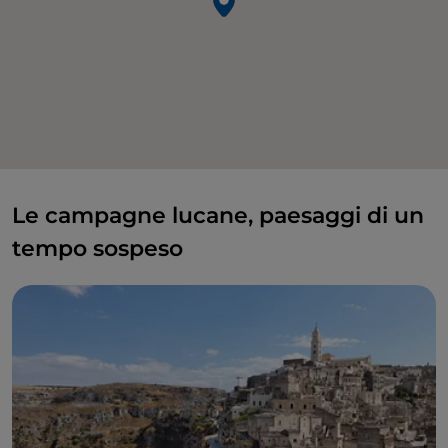
Le campagne lucane, paesaggi di un
tempo sospeso