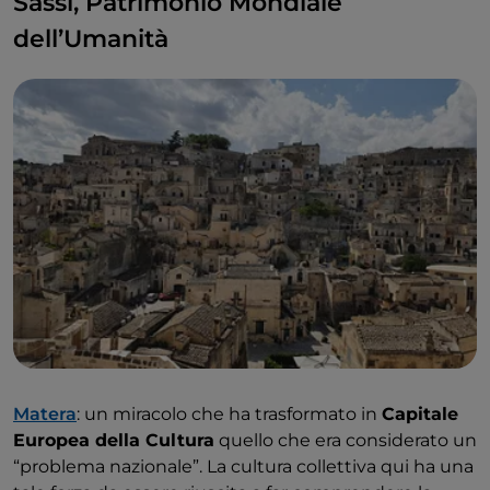
Sassi, Patrimonio Mondiale
dell’Umanità
Matera
: un miracolo che ha trasformato in
Capitale
Europea della Cultura
quello che era considerato un
“problema nazionale”. La cultura collettiva qui ha una