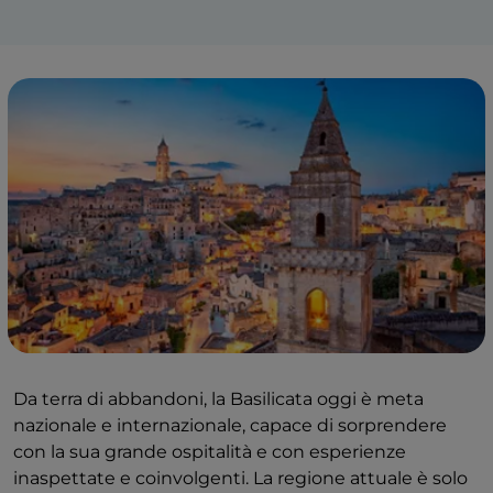
Da terra di abbandoni, la Basilicata oggi è meta
nazionale e internazionale, capace di sorprendere
con la sua grande ospitalità e con esperienze
inaspettate e coinvolgenti. La regione attuale è solo