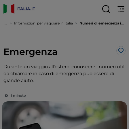
...
Informazioni per viaggiare in Italia
Numeri di emergenza in Italia
Emergenza
Lik
Durante un viaggio all’estero, conoscere i numeri utili
da chiamare in caso di emergenza può essere di
grande aiuto.
1 minuto