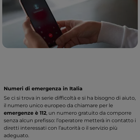
Numeri di emergenza in Italia
Se ci si trova in serie difficoltà e si ha bisogno di aiuto,
il numero unico europeo da chiamare per le
emergenze è 112
, un numero gratuito da comporre
senza alcun prefisso: l’operatore metterà in contatto i
diretti interessati con l’autorità o il servizio più
adeguato.