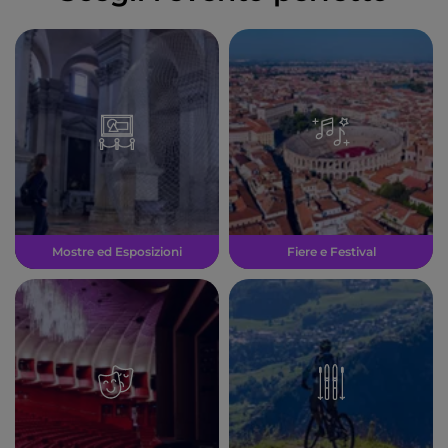
Mostre ed Esposizioni
Fiere e Festival