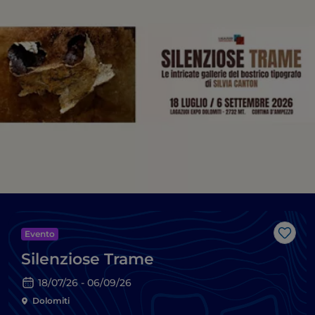
Evento
Like
Silenziose Trame
18/07/26 - 06/09/26
Dolomiti