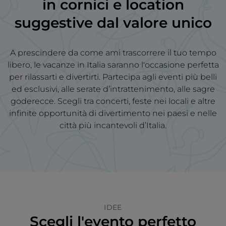
in
cornici e location
suggestive
dal valore unico
A prescindere da come ami trascorrere il tuo tempo
libero, le vacanze in Italia saranno l'occasione perfetta
per rilassarti e divertirti. Partecipa agli eventi più belli
ed esclusivi, alle serate d’intrattenimento, alle sagre
goderecce. Scegli tra concerti, feste nei locali e altre
infinite opportunità di divertimento nei paesi e nelle
città più incantevoli d’Italia.
IDEE
Scegli l'evento perfetto