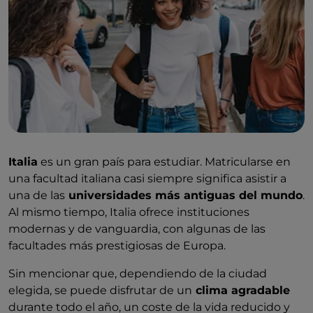
Italia
es un gran país para estudiar. Matricularse en
una facultad italiana casi siempre significa asistir a
una de las
universidades más antiguas del mundo
.
Al mismo tiempo, Italia ofrece instituciones
modernas y de vanguardia, con algunas de las
facultades más prestigiosas de Europa.
Sin mencionar que, dependiendo de la ciudad
elegida, se puede disfrutar de un
clima agradable
durante todo el año, un coste de la vida reducido y