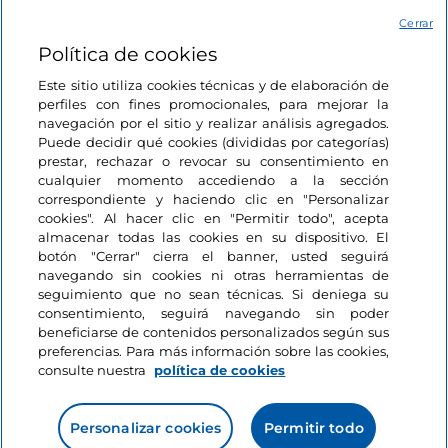
Cerrar
Política de cookies
Este sitio utiliza cookies técnicas y de elaboración de
perfiles con fines promocionales, para mejorar la
navegación por el sitio y realizar análisis agregados.
Puede decidir qué cookies (divididas por categorías)
Información del sitio
prestar, rechazar o revocar su consentimiento en
cualquier momento accediendo a la sección
correspondiente y haciendo clic en "Personalizar
Enlaces útiles
cookies". Al hacer clic en "Permitir todo", acepta
almacenar todas las cookies en su dispositivo. El
botón "Cerrar" cierra el banner, usted seguirá
Acceso
navegando sin cookies ni otras herramientas de
seguimiento que no sean técnicas. Si deniega su
Estamos en contacto
consentimiento, seguirá navegando sin poder
beneficiarse de contenidos personalizados según sus
preferencias. Para más información sobre las cookies,
consulte nuestra
política de cookies
Personalizar cookies
Permitir todo