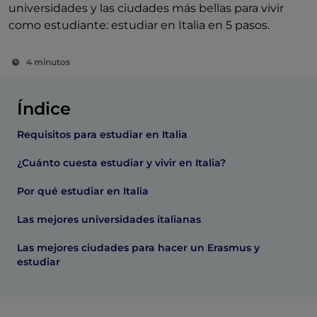
universidades y las ciudades más bellas para vivir
como estudiante: estudiar en Italia en 5 pasos.
4 minutos
Índice
Requisitos para estudiar en Italia
¿Cuánto cuesta estudiar y vivir en Italia?
Por qué estudiar en Italia
Las mejores universidades italianas
Las mejores ciudades para hacer un Erasmus y
estudiar