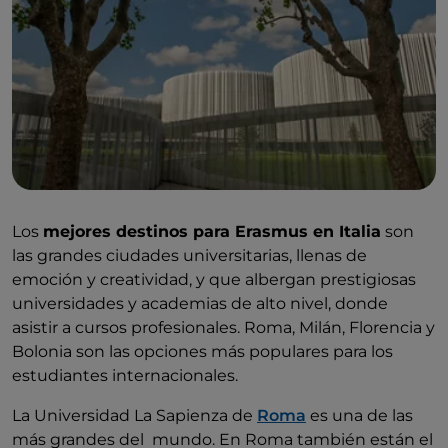
Los
mejores destinos para Erasmus en Italia
son
las grandes ciudades universitarias, llenas de
emoción y creatividad, y que albergan prestigiosas
universidades y academias de alto nivel, donde
asistir a cursos profesionales. Roma, Milán, Florencia y
Bolonia son las opciones más populares para los
estudiantes internacionales.
La Universidad La Sapienza de
Roma
es una de las
más grandes del mundo. En Roma también están el