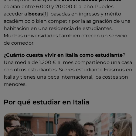
cobran entre 6.000 y 20.000 € al año.
Puedes
acceder a
becas
[1] basadas en ingresos y mérito
académico o bien competir por la asignación de una
habitación en una residencia de estudiantes.
Muchas universidades también ofrecen un servicio
de comedor.
¿Cuánto cuesta vivir en Italia como estudiante
?
Una media de 1.200 € al mes compartiendo una casa
con otros estudiantes. Si eres estudiante Erasmus en
Italia y tienes una beca internacional, los costes son
menores.
Por qué estudiar en Italia