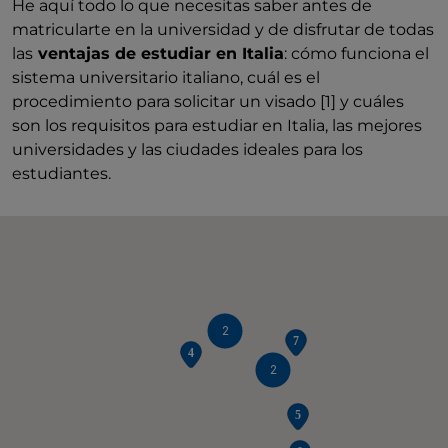
He aquí todo lo que necesitas saber antes de
matricularte en la universidad y de disfrutar de todas
las
ventajas de estudiar en Italia
: cómo funciona el
sistema universitario italiano, cuál es el
procedimiento para solicitar un
visado [1] y cuáles
son los requisitos para estudiar en Italia, las mejores
universidades y las ciudades ideales para los
estudiantes.
2
2