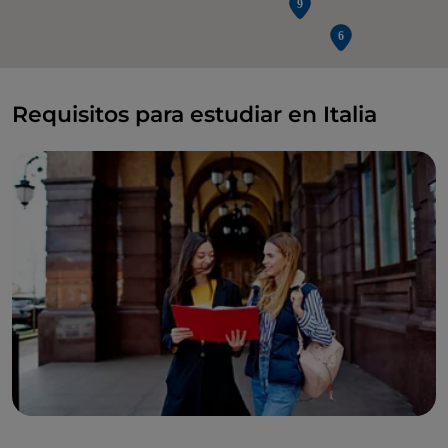
Requisitos para estudiar en Italia