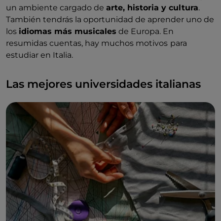
un ambiente cargado de
arte, historia y cultura
.
También tendrás la oportunidad de aprender uno de
los
idiomas más musicales
de Europa. En
resumidas cuentas, hay muchos motivos
para
estudiar en Italia.
Las mejores universidades italianas