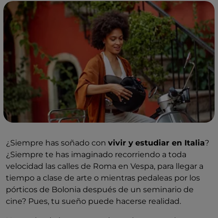
¿Siempre has soñado con
vivir y
estudiar en Italia
?
¿Siempre te has imaginado recorriendo a toda
velocidad las calles de Roma en Vespa, para llegar a
tiempo a clase de arte o mientras pedaleas por los
pórticos de Bolonia después de un seminario de
cine? Pues, tu sueño puede hacerse realidad.