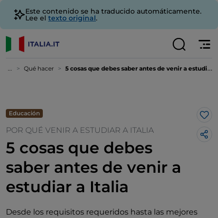
Este contenido se ha traducido automáticamente.
Lee el
texto original
.
...
Qué hacer
5 cosas que debes saber antes de venir a estudiar a Italia
Educación
Me 
POR QUÉ VENIR A ESTUDIAR A ITALIA
5 cosas que debes
saber antes de venir a
estudiar a Italia
Desde los requisitos requeridos hasta las mejores