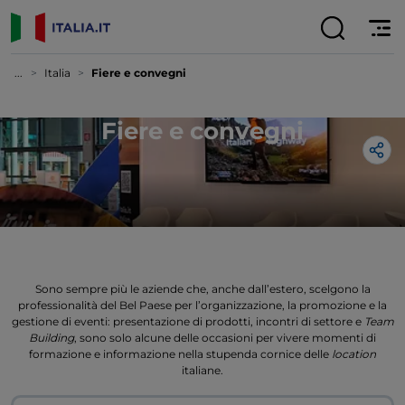
...
Italia
Fiere e convegni
Fiere e convegni
Sono sempre più le aziende che, anche dall’estero, scelgono la
professionalità del Bel Paese per l’organizzazione, la promozione e la
gestione di eventi: presentazione di prodotti, incontri di settore e
Team
Building
, sono solo alcune delle occasioni per vivere momenti di
formazione e informazione nella stupenda cornice delle
location
italiane.