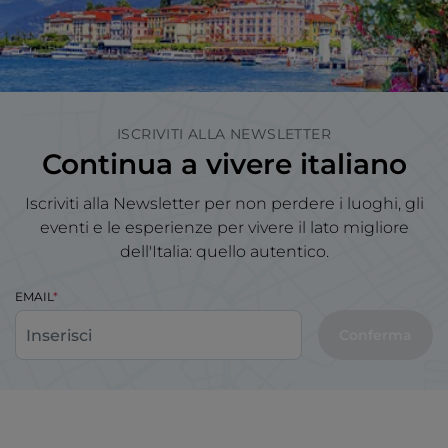
ISCRIVITI ALLA NEWSLETTER
Continua a vivere italiano
Iscriviti alla Newsletter per non perdere i luoghi, gli
eventi e le esperienze per vivere il lato migliore
dell'Italia: quello autentico.
EMAIL
Conferma