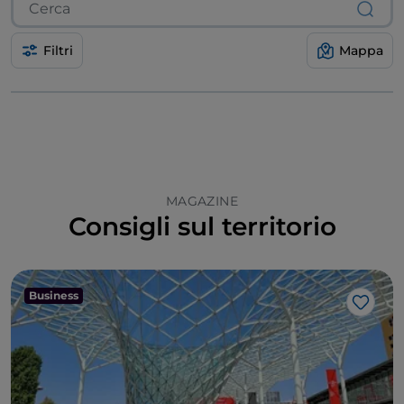
Filtri
Mappa
MAGAZINE
Consigli sul territorio
Business
Like