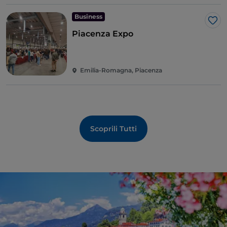
Business
Lik
Piacenza Expo
Emilia-Romagna, Piacenza
Scoprili Tutti