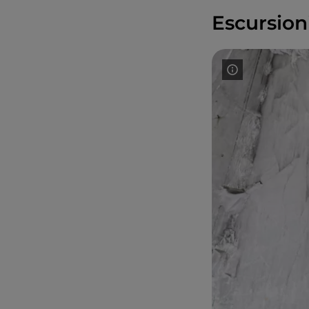
Escursion