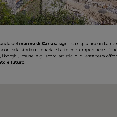
ondo del
marmo di Carrara
significa esplorare un territo
contra la storia millenaria e l'arte contemporanea si fon
 i borghi, i musei e gli scorci artistici di questa terra offr
to e futuro
.