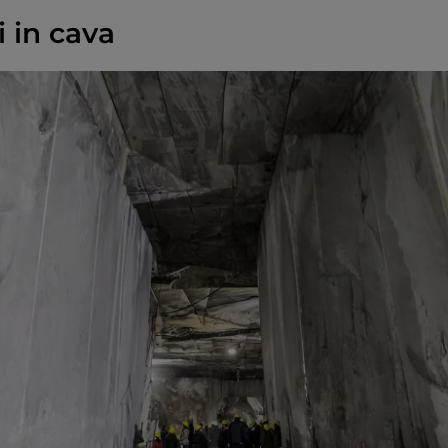
i in cava