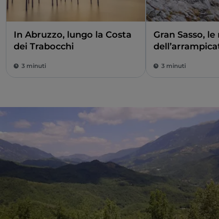
In Abruzzo, lungo la Costa
Gran Sasso, le 
dei Trabocchi
dell’arrampica
3 minuti
3 minuti