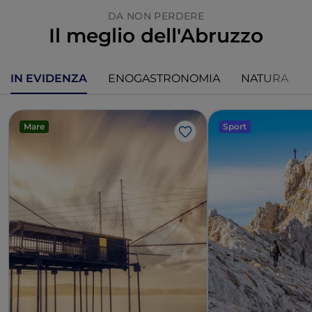
DA NON PERDERE
Il meglio dell'Abruzzo
IN EVIDENZA
ENOGASTRONOMIA
NATURA
Mare
Sport
Like