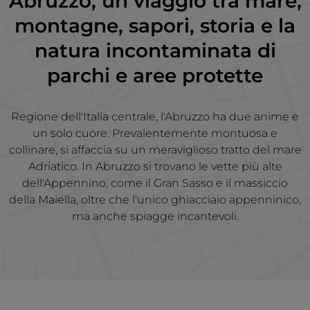
Abruzzo, un viaggio tra mare,
montagne, sapori, storia e la
natura incontaminata di
parchi e aree protette
Regione dell'Italia centrale, l'Abruzzo ha due anime e
un solo cuore. Prevalentemente montuosa e
collinare, si affaccia su un meraviglioso tratto del mare
Adriatico. In Abruzzo si trovano le vette più alte
dell'Appennino, come il Gran Sasso e il massiccio
della Maiella, oltre che l'unico ghiacciaio appenninico,
ma anche spiagge incantevoli.