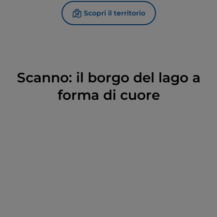
Scopri il territorio
Scanno: il borgo del lago a
forma di cuore