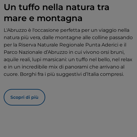
Un tuffo nella natura tra
mare e montagna
L'Abruzzo è l'occasione perfetta per un viaggio nella
natura più vera, dalle montagne alle colline passando
per la Riserva Naturale Regionale Punta Aderici e il
Parco Nazionale d’Abruzzo in cui vivono orsi bruni,
aquile reali, lupi marsicani: un tuffo nel bello, nel relax
e in un incredibile mix di panorami che arrivano al
cuore. Borghi fra i più suggestivi d’Italia compresi.
Scopri di più