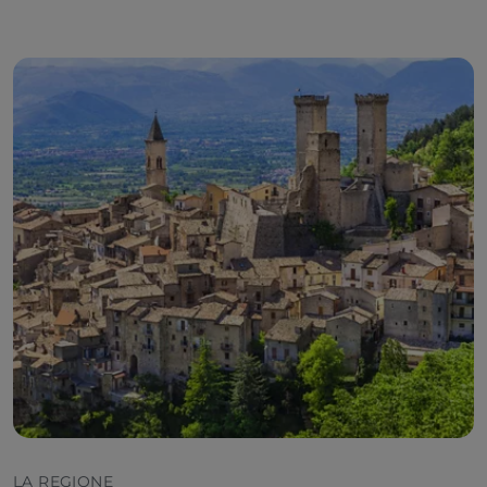
LA REGIONE