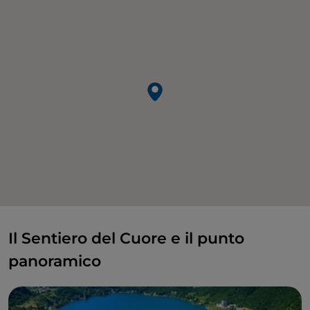
Il Sentiero del Cuore e il punto
panoramico