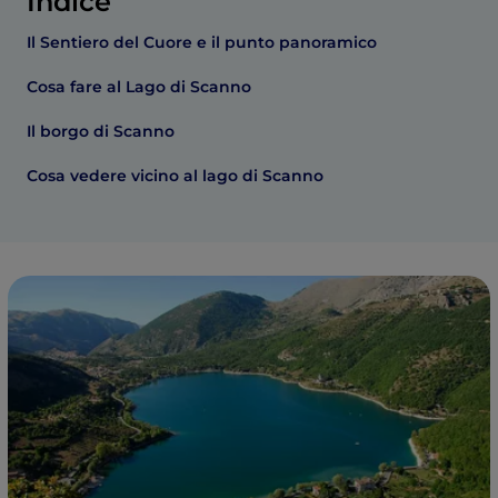
Indice
Il Sentiero del Cuore e il punto panoramico
Cosa fare al Lago di Scanno
Il borgo di Scanno
Cosa vedere vicino al lago di Scanno