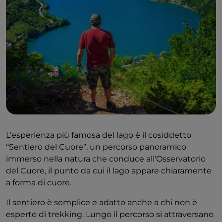
L’esperienza più famosa del lago è il cosiddetto
“Sentiero del Cuore”, un percorso panoramico
immerso nella natura che conduce all’Osservatorio
del Cuore, il punto da cui il lago appare chiaramente
a forma di cuore.
Il sentiero è semplice e adatto anche a chi non è
esperto di trekking. Lungo il percorso si attraversano