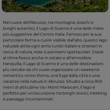
Nel cuore dell’Abruzzo, tra montagne, boschi e
borghi autentici, il Lago di Scanno è una delle mete
più suggestive del Centro Italia. Famoso per la sua
particolare forma a cuore visibile dall’alto, questo lago
naturale attira ogni anno turisti italiani e stranieri in
cerca di natura, relax e panorami spettacolari. Grazie
al clima fresco anche in estate e all’atmosfera
tranquilla, il Lago di Scanno è una delle destinazioni
più cercate da chi vuole organizzare un weekend
romantico vicino Roma, una fuga dalla città o una
vacanza nella natura in Abruzzo. Situato a circa 900
metri di altitudine tra i Monti Marsicani, il lago è
perfetto per un’escursione tra borghi storici, trekking
e paesaggi incontaminati.