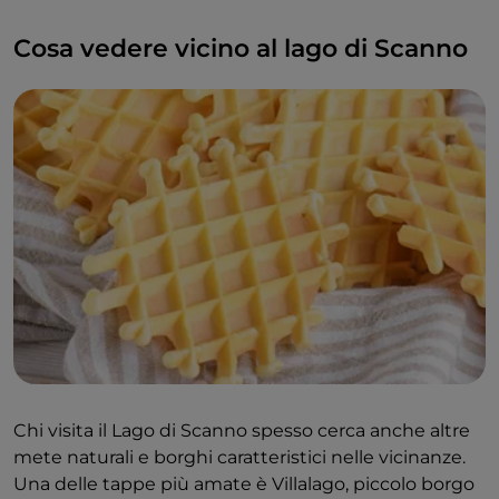
Cosa vedere vicino al lago di Scanno
Chi visita il Lago di Scanno spesso cerca anche altre
mete naturali e borghi caratteristici nelle vicinanze.
Una delle tappe più amate è Villalago, piccolo borgo