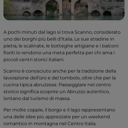
A pochi minuti dal lago si trova Scanno, considerato
uno dei borghi più belli d’Italia. Le sue stradine in
pietra, le scalinate, le botteghe artigiane e i balconi
fioriti lo rendono una meta perfetta per chi ama i
piccoli centri storici italiani.
Scanno è conosciuto anche per la tradizione della
lavorazione dell’oro e del tombolo, oltre che per la
cucina tipica abruzzese. Passeggiare nel centro
storico significa scoprire un Abruzzo autentico,
lontano dal turismo di massa.
Per molte coppie, il borgo e il lago rappresentano
una delle idee più apprezzate per un weekend
romantico in montagna nel Centro Italia.