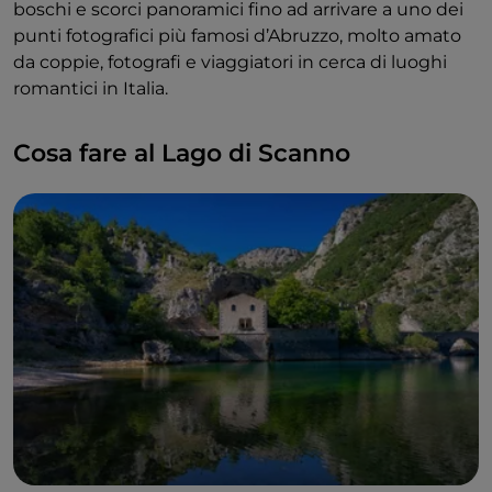
boschi e scorci panoramici fino ad arrivare a uno dei
punti fotografici più famosi d’Abruzzo, molto amato
da coppie, fotografi e viaggiatori in cerca di luoghi
romantici in Italia.
Cosa fare al Lago di Scanno