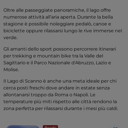
Oltre alle passeggiate panoramiche, il lago offre
numerose attività all’aria aperta. Durante la bella
stagione è possibile noleggiare pedalò, canoe e
biciclette oppure rilassarsi lungo le rive immerse nel
verde.
Gli amanti dello sport possono percorrere itinerari
per trekking e mountain bike tra la Valle del
Sagittario e il Parco Nazionale d'Abruzzo, Lazio e
Molise.
Il Lago di Scanno è anche una meta ideale per chi
cerca posti freschi dove andare in estate senza
allontanarsi troppo da Roma o Napoli. Le
temperature più miti rispetto alle città rendono la
zona perfetta per rilassarsi durante i mesi più caldi.
Borghi