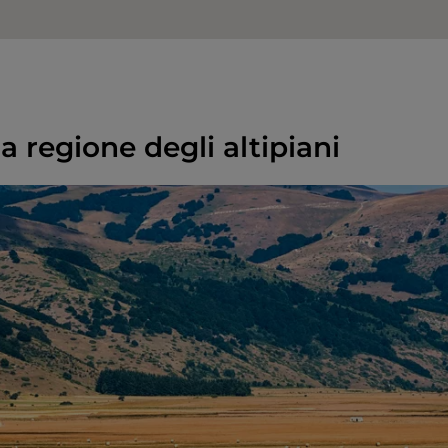
a regione degli altipiani