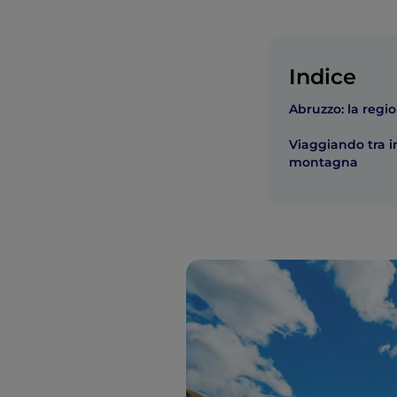
Indice
Abruzzo: la regio
Viaggiando tra i
montagna