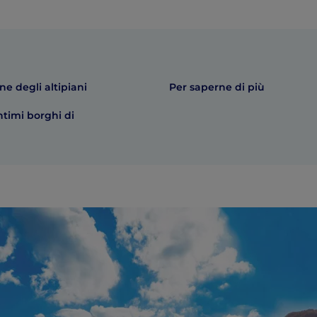
ne degli altipiani
Per saperne di più
ntimi borghi di