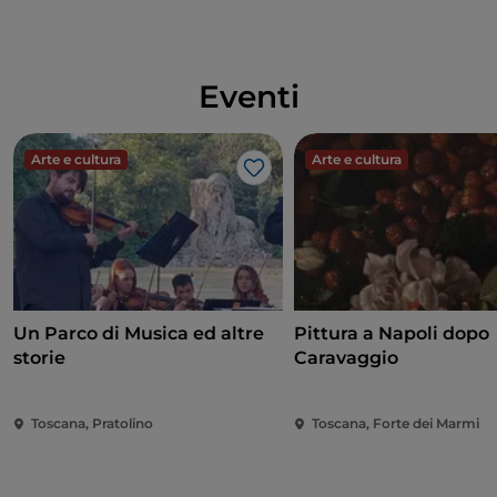
Eventi
Arte e cultura
Arte e cultura
Like
Un Parco di Musica ed altre
Pittura a Napoli dopo
storie
Caravaggio
Toscana, Pratolino
Toscana, Forte dei Marmi