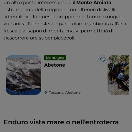
un altro posto interessante è il
Monte Amiata
,
estremo sud della regione, con ulteriori dislivelli
adrenalinici. In questo gruppo montuoso di origine
vulcanica, l’atmosfera è particolare e, abbinata all’aria
fresca e ai sapori di montagna, vi permetterà di
trascorrere ore super piacevoli.
Montagna
Like
Abetone
Toscana, Abetone
Enduro vista mare o nell’entroterra