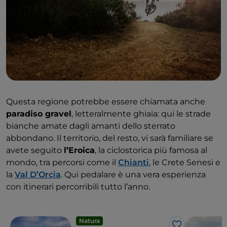
Questa regione potrebbe essere chiamata anche
paradiso gravel
, letteralmente ghiaia: qui le strade
bianche amate dagli amanti dello sterrato
abbondano. Il territorio, del resto, vi sarà familiare se
avete seguito
l’Eroica
, la ciclostorica più famosa al
mondo, tra percorsi come il
Chianti
, le Crete Senesi e
la
Val D’Orcia
. Qui pedalare è una vera esperienza
con itinerari percorribili tutto l’anno.
Natura