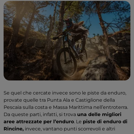
Se quel che cercate invece sono le piste da enduro,
provate quelle tra Punta Ala e Castiglione della
Pescaia sulla costa e Massa Marittima nell’entroterra.
Da queste parti, infatti, si trova
una delle migliori
aree attrezzate per l’enduro
. Le
piste di enduro di
Rincine,
invece, vantano punti scorrevoli e altri