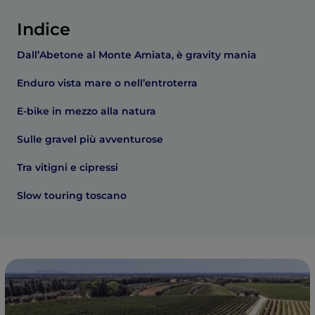
Indice
Dall’Abetone al Monte Amiata, è gravity mania
Enduro vista mare o nell’entroterra
E-bike in mezzo alla natura
Sulle gravel più avventurose
Tra vitigni e cipressi
Slow touring toscano