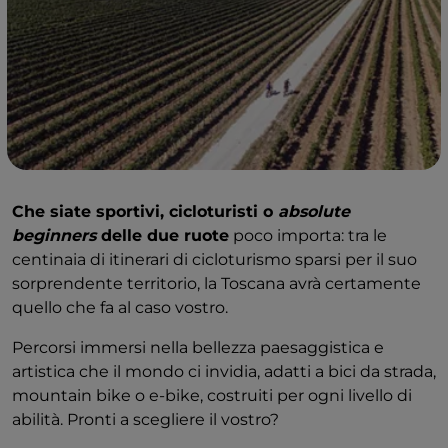
Che siate sportivi, cicloturisti o
absolute
beginners
delle due ruote
poco importa: tra le
centinaia di itinerari di cicloturismo sparsi per il suo
sorprendente territorio, la Toscana avrà certamente
quello che fa al caso vostro.
Percorsi immersi nella bellezza paesaggistica e
artistica che il mondo ci invidia, adatti a bici da strada,
mountain bike o e-bike, costruiti per ogni livello di
abilità. Pronti a scegliere il vostro?