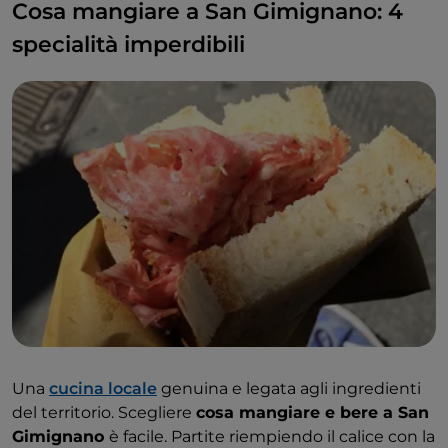
Cosa mangiare a San Gimignano: 4
specialità imperdibili
Una
cucina locale
genuina e legata agli ingredienti
del territorio. Scegliere
cosa mangiare e bere a San
Gimignano
è facile. Partite riempiendo il calice con la