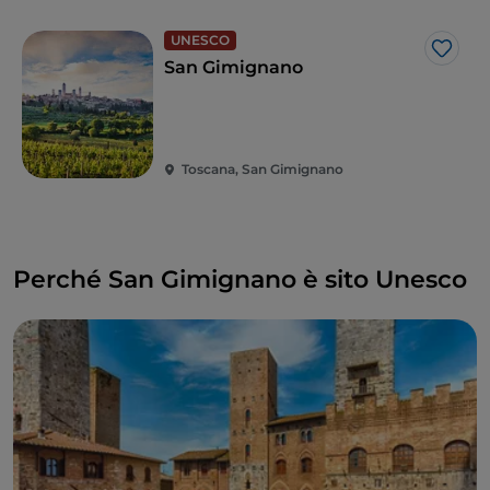
UNESCO
Like
San Gimignano
Toscana, San Gimignano
Perché San Gimignano è sito Unesco