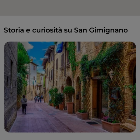
Storia e curiosità su San Gimignano