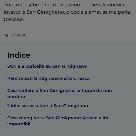
duecentesche e ricco di fascino medievale ancora
intatto: è San Gimignano, piccola e amatissima perla
toscana.
3 minuti
Indice
Storia e curiosità su San Gimignano
Perché San Gimignano è sito Unesco
Cosa vedere a San Gimignano: le tappe da non
perdere
2 idee su cosa fare a San Gimignano
Cosa mangiare a San Gimignano: 4 specialità
imperdibili