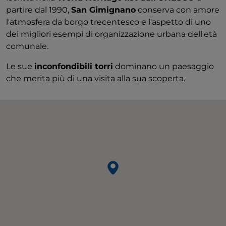
partire dal 1990,
San Gimignano
conserva con amore
l'atmosfera da borgo trecentesco e l'aspetto di uno
dei migliori esempi di organizzazione urbana dell'età
comunale.
Le sue
inconfondibili torri
dominano un paesaggio
che merita più di una visita alla sua scoperta.