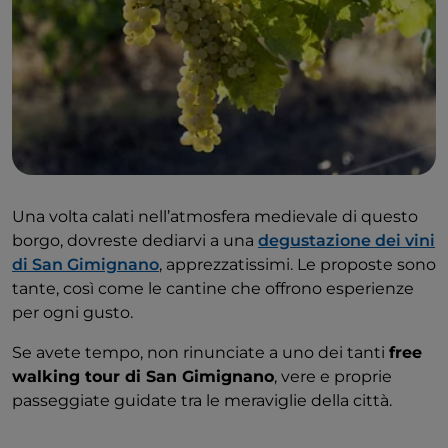
Una volta calati nell’atmosfera medievale di questo
borgo, dovreste dediarvi a una
degustazione dei vini
di San Gimignano
, apprezzatissimi. Le proposte sono
tante, così come le cantine che offrono esperienze
per ogni gusto.
Se avete tempo, non rinunciate a uno dei tanti
free
walking tour di San Gimignano
, vere e proprie
passeggiate guidate tra le meraviglie della città.