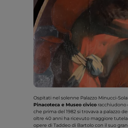
Ospitati nel solenne Palazzo Minucci-Solain
Pinacoteca e Museo civico
racchiudono c
che prima del 1982 si trovava a palazzo dei
oltre 40 anni ha ricevuto maggiore tutela 
opere di Taddeo di Bartolo con il suo gran