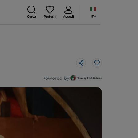
IT
Cerca
Preferiti
Accedi
Like
Powered by: