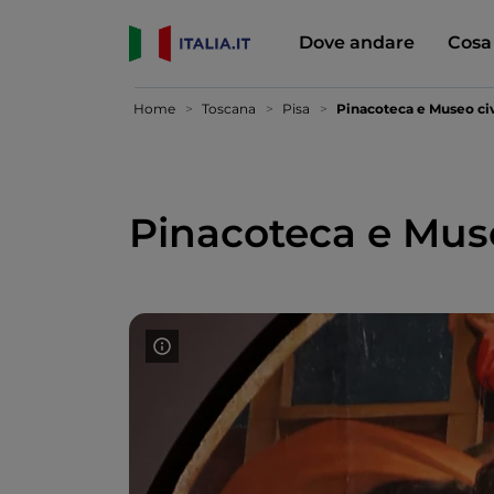
Dove andare
Cosa
Home
Toscana
Pisa
Pinacoteca e Museo ci
Pinacoteca e Mus