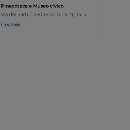
Pinacoteca e Museo civico
Via dei Sarti, 1, 56048 Volterra PI, Italia
Sito Web