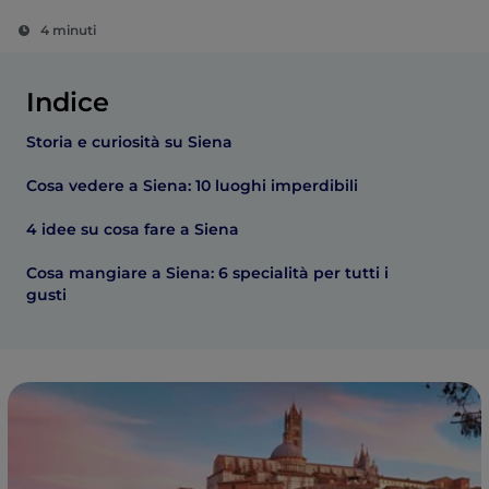
4 minuti
Indice
Storia e curiosità su Siena
Cosa vedere a Siena: 10 luoghi imperdibili
4 idee su cosa fare a Siena
Cosa mangiare a Siena: 6 specialità per tutti i
gusti