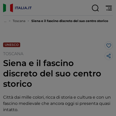
...
Toscana
Siena e il fascino discreto del suo centro storico
UNESCO
Lik
TOSCANA
Siena e il fascino
discreto del suo centro
storico
Città dai mille colori, ricca di storia e cultura e con un
fascino medievale che ancora oggi si presenta quasi
intatto.