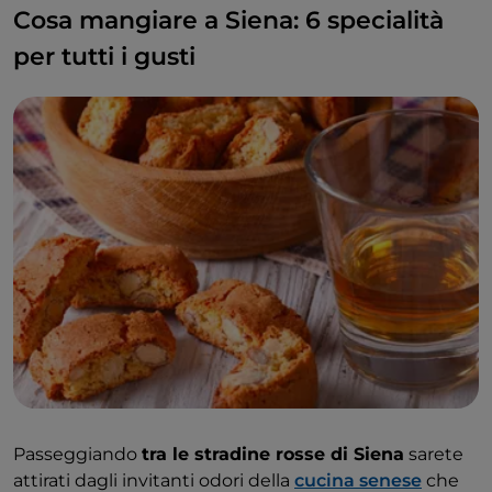
Cosa mangiare a Siena: 6 specialità
per tutti i gusti
Passeggiando
tra le stradine rosse di Siena
sarete
attirati dagli invitanti odori della
cucina senese
che