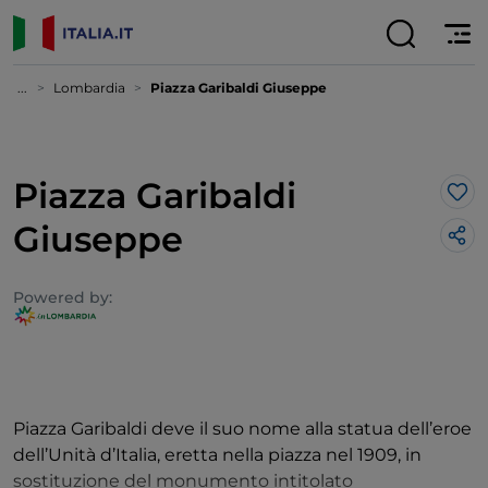
...
Lombardia
Piazza Garibaldi Giuseppe
Piazza Garibaldi
Lik
Giuseppe
Powered by:
Piazza Garibaldi deve il suo nome alla statua dell’eroe
dell’Unità d’Italia, eretta nella piazza nel 1909, in
sostituzione del monumento intitolato