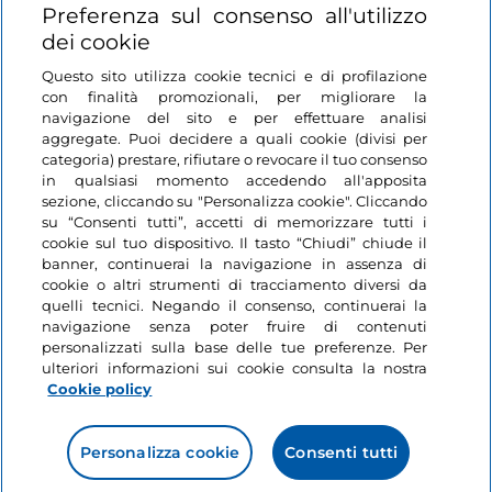
Login
Preferenza sul consenso all'utilizzo
dei cookie
Restiamo in contatto
Questo sito utilizza cookie tecnici e di profilazione
con finalità promozionali, per migliorare la
navigazione del sito e per effettuare analisi
aggregate. Puoi decidere a quali cookie (divisi per
categoria) prestare, rifiutare o revocare il tuo consenso
in qualsiasi momento accedendo all'apposita
sezione, cliccando su "Personalizza cookie". Cliccando
su “Consenti tutti”, accetti di memorizzare tutti i
cookie sul tuo dispositivo. Il tasto “Chiudi” chiude il
banner, continuerai la navigazione in assenza di
cookie o altri strumenti di tracciamento diversi da
quelli tecnici. Negando il consenso, continuerai la
navigazione senza poter fruire di contenuti
personalizzati sulla base delle tue preferenze. Per
ulteriori informazioni sui cookie consulta la nostra
Cookie policy
Personalizza cookie
Consenti tutti