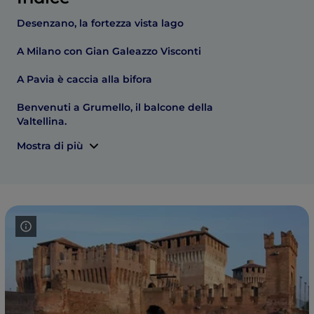
Desenzano, la fortezza vista lago
A Milano con Gian Galeazzo Visconti
A Pavia è caccia alla bifora
Benvenuti a Grumello, il balcone della
Valtellina.
Mostra di più