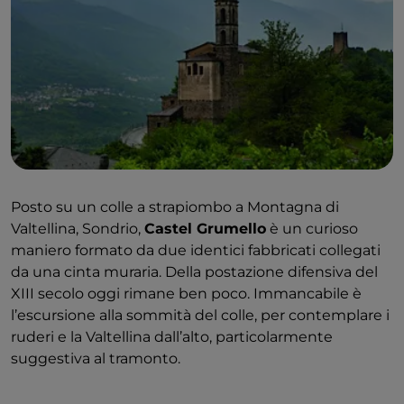
Posto su un colle a strapiombo a Montagna di
Valtellina, Sondrio,
Castel Grumello
è un curioso
maniero formato da due identici fabbricati collegati
da una cinta muraria. Della postazione difensiva del
XIII secolo oggi rimane ben poco. Immancabile è
l’escursione alla sommità del colle, per contemplare i
ruderi e la Valtellina dall’alto, particolarmente
suggestiva al tramonto.