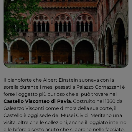
Il pianoforte che Albert Einstein suonava con la
sorella durante i mesi passati a Palazzo Cornazzani è
forse l’oggetto più curioso che si può trovare nel
Castello Visconteo di Pavia
. Costruito nel 1360 da
Galeazzo Visconti come dimora della sua corte, il
Castello è oggi sede dei Musei Civici. Meritano una
visita, oltre che le collezioni, anche il loggiato interno
e le bifore a sesto acuto che si aprono nelle facciate.