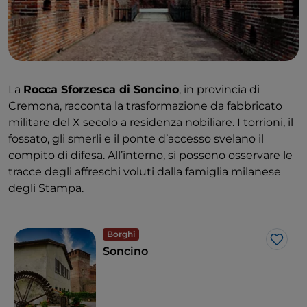
La
Rocca Sforzesca di Soncino
, in provincia di
Cremona, racconta la trasformazione da fabbricato
militare del X secolo a residenza nobiliare. I torrioni, il
fossato, gli smerli e il ponte d’accesso svelano il
compito di difesa. All’interno, si possono osservare le
tracce degli affreschi voluti dalla famiglia milanese
degli Stampa.
Borghi
Like
Soncino