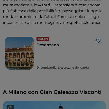
mura merlate e le 4 torri. L'atmosfera è resa ancora
più fiabesca dalla possibilità di passeggiare lungo la
ronda e ammirare dall'alto il Faro sul molo e il lago
incorniciato dalle montagne. Uno spettacolo unico.
Borghi
Like
Desenzano
Lombardia, Desenzano del Garda
A Milano con Gian Galeazzo Visconti