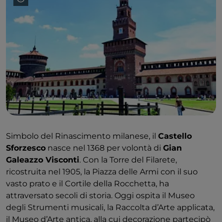
Simbolo del Rinascimento milanese, il
Castello
Sforzesco
nasce nel 1368 per volontà di
Gian
Galeazzo Visconti
. Con la Torre del Filarete,
ricostruita nel 1905, la Piazza delle Armi con il suo
vasto prato e il Cortile della Rocchetta, ha
attraversato secoli di storia. Oggi ospita il Museo
degli Strumenti musicali, la Raccolta d’Arte applicata,
il Museo d’Arte antica, alla cui decorazione partecipò