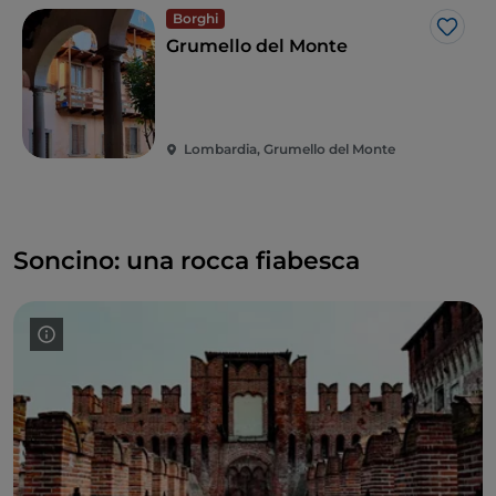
Borghi
Like
Grumello del Monte
Lombardia, Grumello del Monte
Soncino: una rocca fiabesca