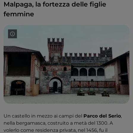
Malpaga, la fortezza delle figlie
femmine
Un castello in mezzo ai campi del
Parco del Serio
,
nella bergamasca, costruito a metà del 1300. A
volerlo come residenza privata, nel 1456, fu il