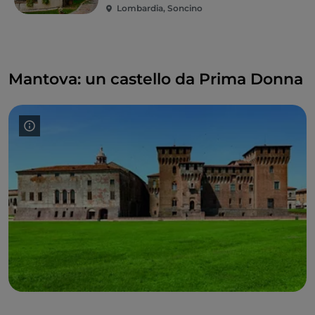
Lombardia, Soncino
Mantova: un castello da Prima Donna