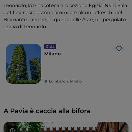
Leonardo, la Pinacoteca e la sezione Egizia. Nella Sala
del Tesoro si possono ammirare alcuni affreschi del
Bramante mentre, in quella delle Asse, un pergolato
opera di Leonardo.
Città
Like
Milano
Lombardia, Milano
A Pavia è caccia alla bifora