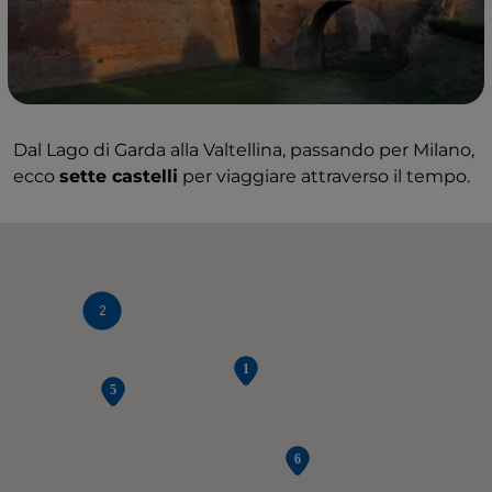
Dal Lago di Garda alla Valtellina, passando per Milano,
ecco
sette castelli
per viaggiare attraverso il tempo.
2