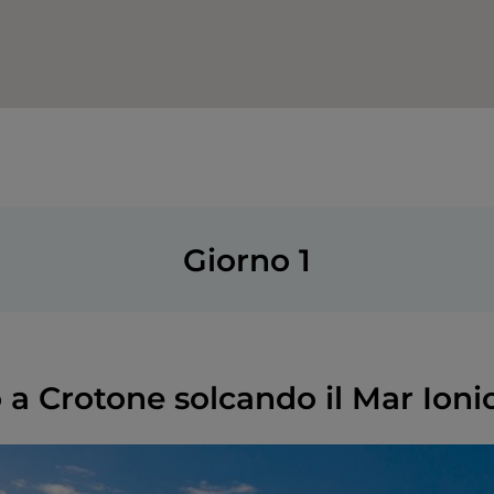
Giorno 1
 a Crotone solcando il Mar Ioni