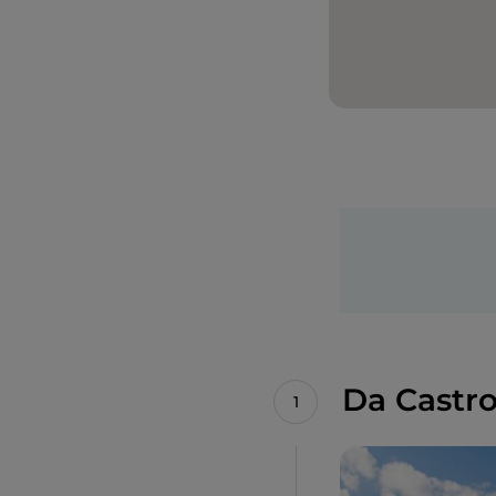
Da Castro