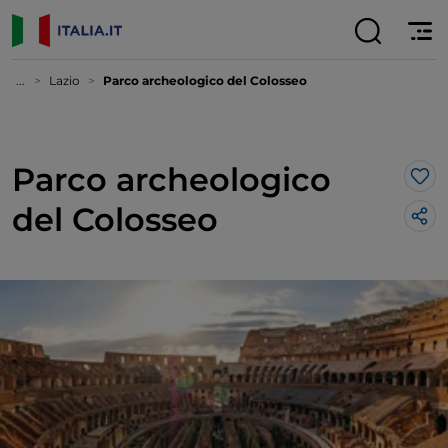
...
Lazio
Parco archeologico del Colosseo
Parco archeologico
Lik
del Colosseo