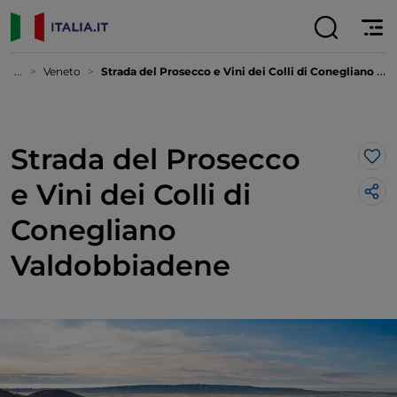
...
Veneto
Strada del Prosecco e Vini dei Colli di Conegliano Valdobbiadene
Strada del Prosecco
Lik
e Vini dei Colli di
Conegliano
Valdobbiadene