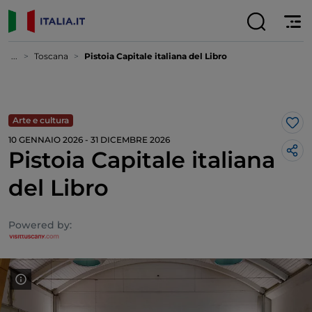
...
Toscana
Pistoia Capitale italiana del Libro
Arte e cultura
Lik
10 GENNAIO 2026 - 31 DICEMBRE 2026
Pistoia Capitale italiana
del Libro
Powered by: