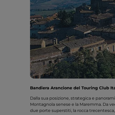
Bandiera Arancione del Touring Club It
Dalla sua posizione, strategica e panorami
Montagnola senese e la Maremma. Da veder
due porte superstiti, la rocca trecentesca