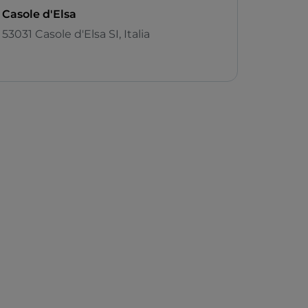
Casole d'Elsa
53031 Casole d'Elsa SI, Italia