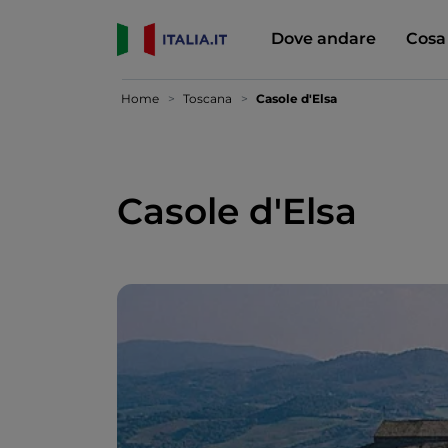
Dove andare
Cosa
Home
Toscana
Casole d'Elsa
Casole d'Elsa