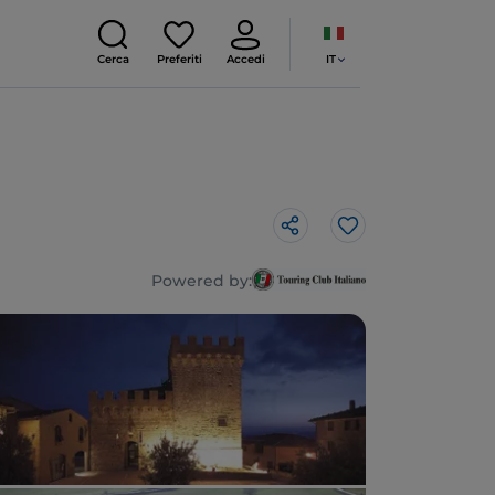
IT
Cerca
Preferiti
Accedi
Like
Powered by: