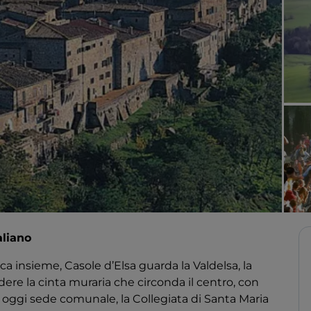
aliano
ca insieme, Casole d’Elsa guarda la Valdelsa, la
e la cinta muraria che circonda il centro, con
, oggi sede comunale, la Collegiata di Santa Maria