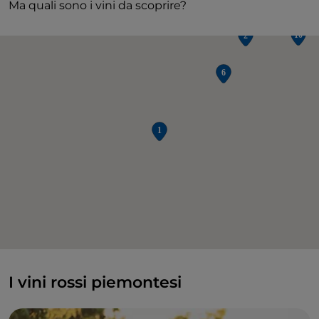
Ma quali sono i vini da scoprire?
I vini rossi piemontesi