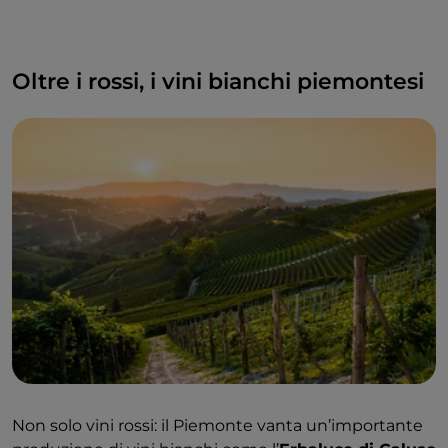
Oltre i rossi, i vini bianchi piemontesi
Non solo vini rossi: il Piemonte vanta un’importante