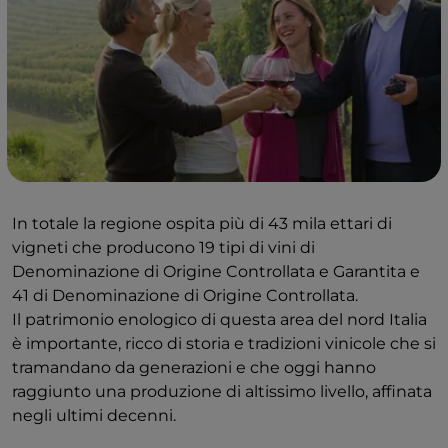
In totale la regione ospita più di 43 mila ettari di
vigneti che producono 19 tipi di vini di
Denominazione di Origine Controllata e Garantita e
41 di Denominazione di Origine Controllata.
Il patrimonio enologico di questa area del nord Italia
è importante, ricco di storia e tradizioni vinicole che si
tramandano da generazioni e che oggi hanno
raggiunto una produzione di altissimo livello, affinata
negli ultimi decenni.