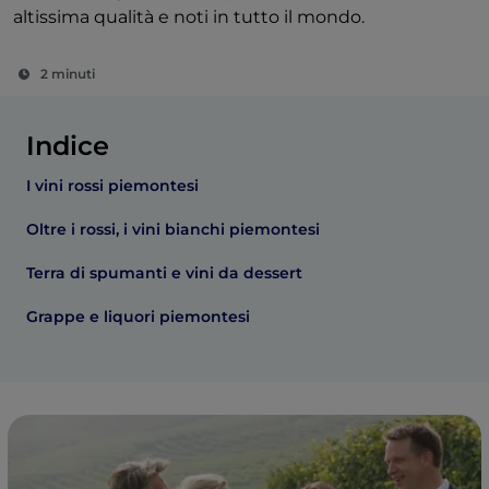
altissima qualità e noti in tutto il mondo.
2 minuti
Indice
I vini rossi piemontesi
Oltre i rossi, i vini bianchi piemontesi
Terra di spumanti e vini da dessert
Grappe e liquori piemontesi