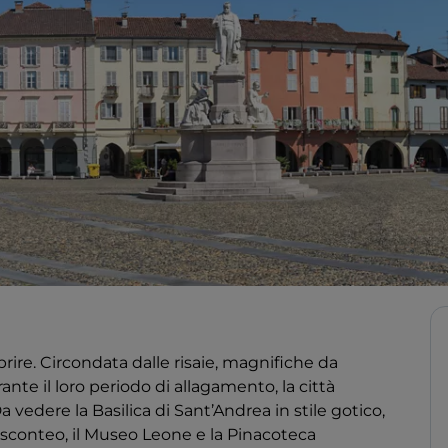
prire. Circondata dalle risaie, magnifiche da
ante il loro periodo di allagamento, la città
 vedere la Basilica di Sant’Andrea in stile gotico,
 Visconteo, il Museo Leone e la Pinacoteca