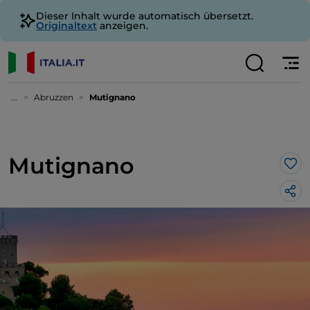
Dieser Inhalt wurde automatisch übersetzt.
Originaltext
anzeigen.
...
Abruzzen
Mutignano
Mutignano
Lik