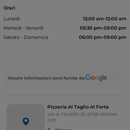
Orari
Lunedì
12:00 am-12:00 am
Martedì - Venerdì
05:30 pm-09:00 pm
Sabato - Domenica
06:00 pm-09:00 pm
Alcune informazioni sono fornite da:
Pizzeria Al Taglio Al Forte
VIA M. FALIERO 33, 37138 VERONA
(VR)