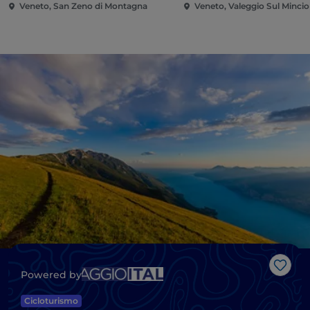
Veneto, San Zeno di Montagna
Veneto, Valeggio Sul Mincio
Like
Powered by
Cicloturismo