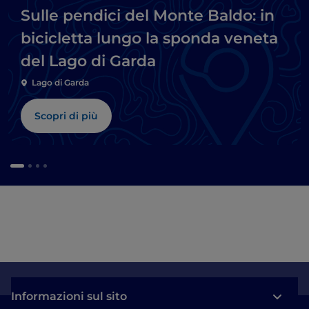
Sulle pendici del Monte Baldo: in
bicicletta lungo la sponda veneta
del Lago di Garda
Lago di Garda
Scopri di più
Informazioni sul sito