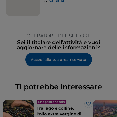
Chiama
OPERATORE DEL SETTORE
Sei il titolare dell'attività e vuoi
aggiornare delle informazioni?
Accedi alla tua area riservata
Ti potrebbe interessare
Enogastronomia
Like
Tra lago e colline,
l'olio extra vergine di