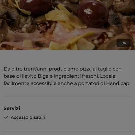
1/4
Da oltre trent'anni produciamo pizza al taglio con
base di lievito Biga e ingredienti freschi. Locale
facilmente accessibile anche a portatori di Handicap.
Servizi
Accesso disabili