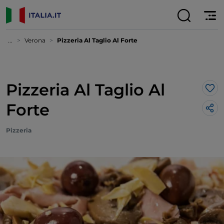
...
Verona
Pizzeria Al Taglio Al Forte
Pizzeria Al Taglio Al
Lik
Forte
Pizzeria