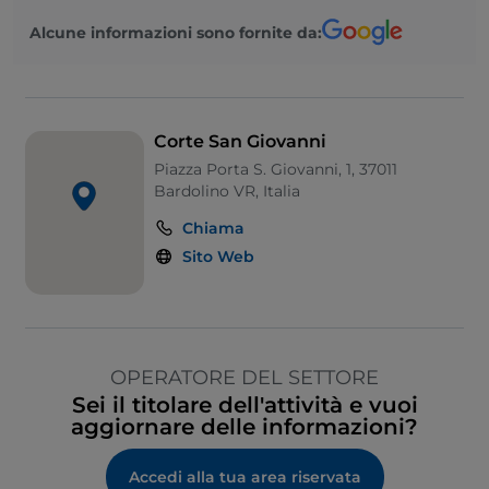
Alcune informazioni sono fornite da:
Corte San Giovanni
Piazza Porta S. Giovanni, 1, 37011
Bardolino VR, Italia
Chiama
Sito Web
OPERATORE DEL SETTORE
Sei il titolare dell'attività e vuoi
aggiornare delle informazioni?
Accedi alla tua area riservata