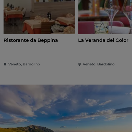
Ristorante da Beppina
La Veranda del Color
Veneto, Bardolino
Veneto, Bardolino