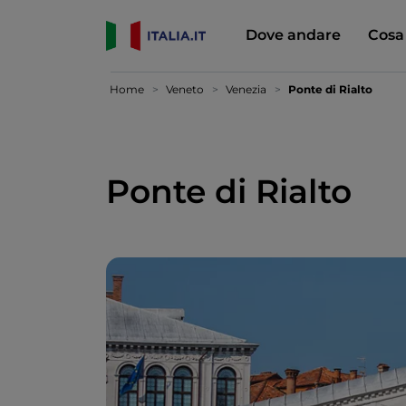
Dove andare
Cosa
Home
Veneto
Venezia
Ponte di Rialto
Ponte di Rialto