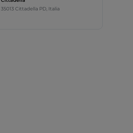
Cittadella
35013 Cittadella PD, Italia