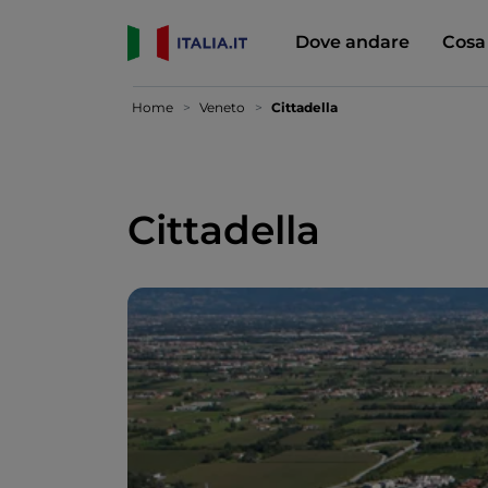
Dove andare
Cosa
Home
Veneto
Cittadella
Cittadella