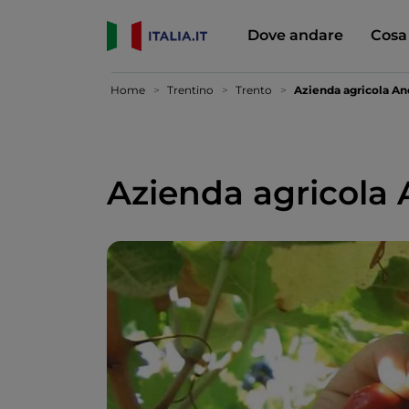
Dove andare
Cosa
Home
Trentino
Trento
Azienda agricola A
Azienda agricola