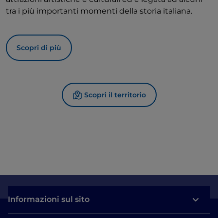
tra i più importanti momenti della storia italiana.
Scopri di più
Scopri il territorio
Informazioni sul sito