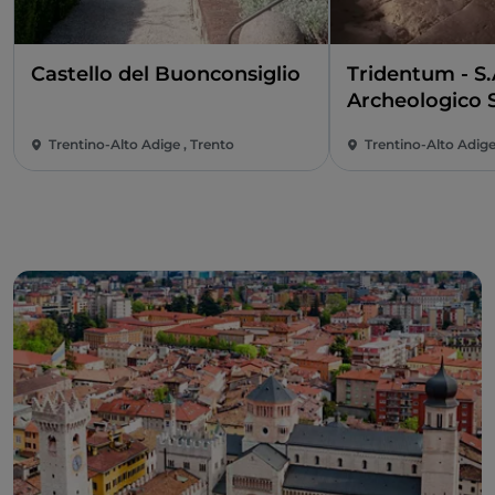
Castello del Buonconsiglio
Tridentum - S.
Archeologico 
del Sas
Trentino-Alto Adige , Trento
Trentino-Alto Adige