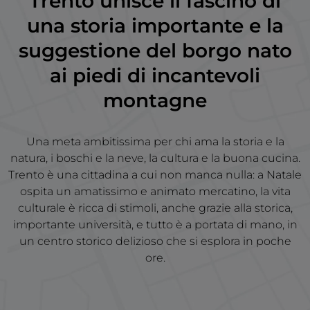
Trento unisce il fascino di
una storia importante e la
suggestione del borgo nato
ai piedi di incantevoli
montagne
Una meta ambitissima per chi ama la storia e la
natura, i boschi e la neve, la cultura e la buona cucina.
Trento è una cittadina a cui non manca nulla: a Natale
ospita un amatissimo e animato mercatino, la vita
culturale è ricca di stimoli, anche grazie alla storica,
importante università, e tutto è a portata di mano, in
un centro storico delizioso che si esplora in poche
ore.