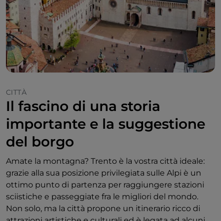
CITTÀ
Il fascino di una storia
importante e la suggestione
del borgo
Amate la montagna? Trento è la vostra città ideale:
grazie alla sua posizione privilegiata sulle Alpi è un
ottimo punto di partenza per raggiungere stazioni
sciistiche e passeggiate fra le migliori del mondo.
Non solo, ma la città propone un itinerario ricco di
attrazioni artistiche e culturali ed è legata ad alcuni