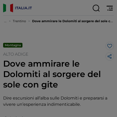
...
Trentino
Dove ammirare le Dolomiti al sorgere del sole con gite
Montagna
Lik
ALTO ADIGE
Dove ammirare le
Dolomiti al sorgere del
sole con gite
Dire escursioni all’alba sulle Dolomiti e prepararsi a
vivere un’esperienza indimenticabile.