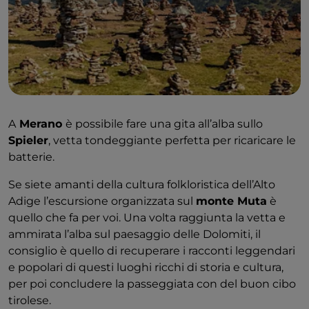
A
Merano
è possibile fare una gita all’alba sullo
Spieler
, vetta tondeggiante perfetta per ricaricare le
batterie.
Se siete amanti della cultura folkloristica dell’Alto
Adige l’escursione organizzata sul
monte Muta
è
quello che fa per voi. Una volta raggiunta la vetta e
ammirata l’alba sul paesaggio delle Dolomiti, il
consiglio è quello di recuperare i racconti leggendari
e popolari di questi luoghi ricchi di storia e cultura,
per poi concludere la passeggiata con del buon cibo
tirolese.