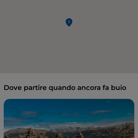
Dove partire quando ancora fa buio