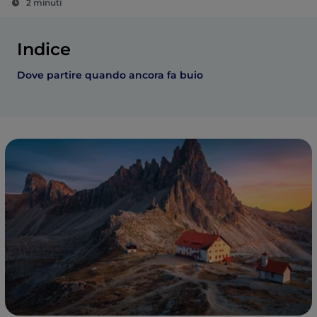
2 minuti
Indice
Dove partire quando ancora fa buio