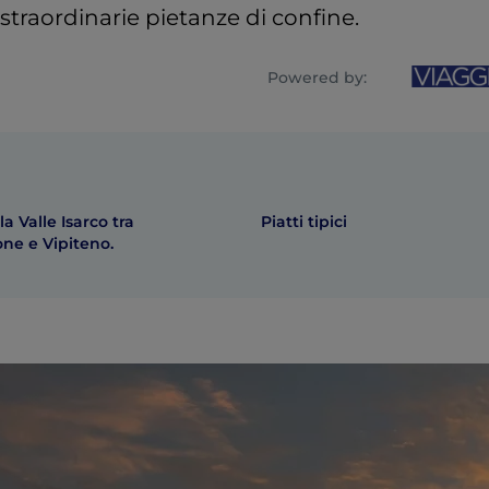
traordinarie pietanze di confine.
Powered by:
la Valle Isarco tra
Piatti tipici
ne e Vipiteno.