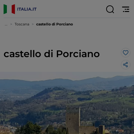
...
Toscana
castello di Porciano
castello di Porciano
Lik