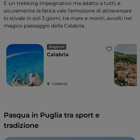
È un trekking impegnativo ma adatto a tutti, e
sicuramente la fatica vale l'emozione di attraversare
lo stivale in soli 3 giorni, tra mare e monti, avvolti nel
magico paesaggio della Calabria.
Regione
Like
Calabria
Calabria
Pasqua in Puglia tra sport e
tradizione