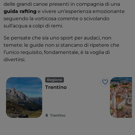
delle grandi canoe presenti in compagnia di una
guida rafting
e vivere un’esperienza emozionante
seguendo la vorticosa corrente o scivolando
sull’acqua a colpi di remi.
Se pensate che sia uno sport per audaci, non
temete: le guide non si stancano di ripetere che
l’unico requisito, fondamentale, è la voglia di
divertirsi.
Regione
Like
Trentino
Trentino