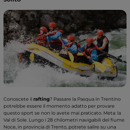
Conoscete il
rafting
? Passare la Pasqua in Trentino
potrebbe essere il momento adatto per provare
questo sport se non lo avete mai praticato. Meta: la
Val di Sole. Lungo i 28 chilometri navigabili del fiume
Noce, in provincia di Trento, potrete salire su una