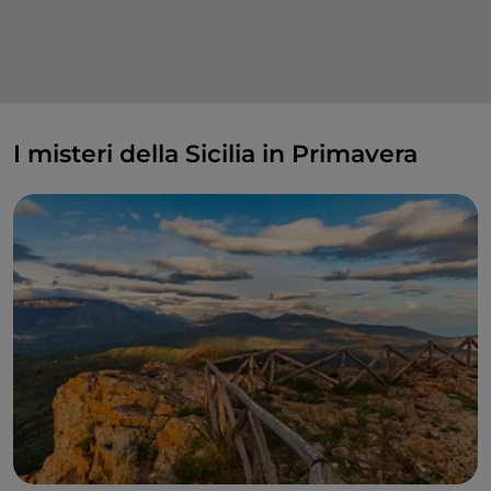
I misteri della Sicilia in Primavera