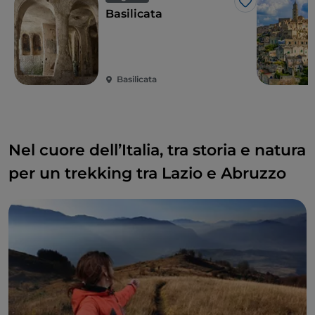
Like
Basilicata
Basilicata
Nel cuore dell’Italia, tra storia e natura
per un trekking tra Lazio e Abruzzo