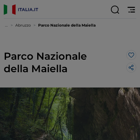
...
Abruzzo
Parco Nazionale della Maiella
Parco Nazionale
Lik
della Maiella